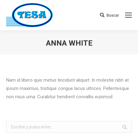
Buscar
Buscar:
ANNA WHITE
Estás aquí:
Nam id libero quis metus tincidunt aliquet. In molestie nibh at
ipsum maximus, tristique congue lacus ultrices. Pellentesque
non risus urna. Curabitur hendrerit convallis euismod.
Buscar: