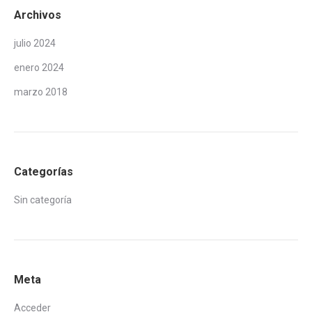
Archivos
julio 2024
enero 2024
marzo 2018
Categorías
Sin categoría
Meta
Acceder