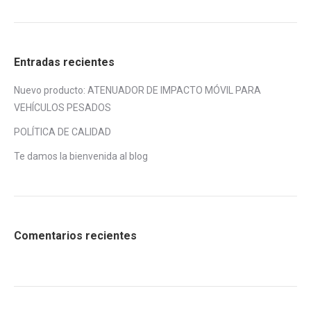
Entradas recientes
Nuevo producto: ATENUADOR DE IMPACTO MÓVIL PARA
VEHÍCULOS PESADOS
POLÍTICA DE CALIDAD
Te damos la bienvenida al blog
Comentarios recientes