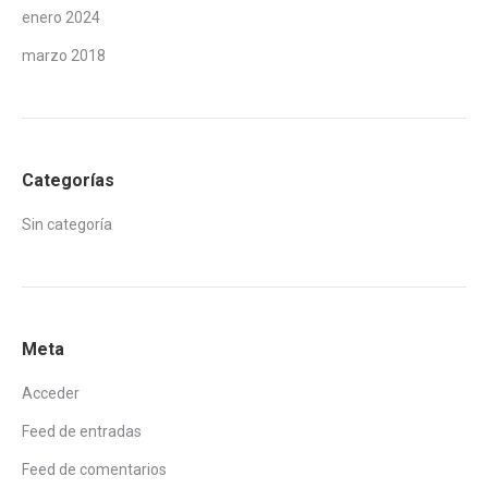
enero 2024
marzo 2018
Categorías
Sin categoría
Meta
Acceder
Feed de entradas
Feed de comentarios