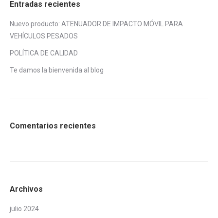
Entradas recientes
Nuevo producto: ATENUADOR DE IMPACTO MÓVIL PARA
VEHÍCULOS PESADOS
POLÍTICA DE CALIDAD
Te damos la bienvenida al blog
Comentarios recientes
Archivos
julio 2024